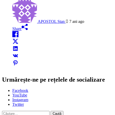
APOSTOL Stan
7 ani ago
Share
Urmărește-ne pe rețelele de socializare
Facebook
YouTube
Instagram
Twitter
Caută