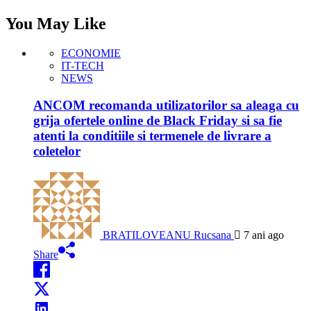
You May Like
ECONOMIE
IT-TECH
NEWS
ANCOM recomanda utilizatorilor sa aleaga cu
grija ofertele online de Black Friday si sa fie
atenti la conditiile si termenele de livrare a
coletelor
BRATILOVEANU Rucsana
7 ani ago
Share