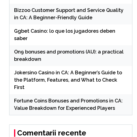
Bizzoo Customer Support and Service Quality
in CA: A Beginner-Friendly Guide
Ggbet Casino: lo que los jugadores deben
saber
On9 bonuses and promotions (AU): a practical
breakdown
Jokersino Casino in CA: A Beginner’s Guide to
the Platform, Features, and What to Check
First
Fortune Coins Bonuses and Promotions in CA:
Value Breakdown for Experienced Players
Comentarii recente