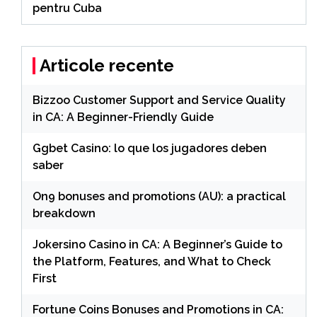
pentru Cuba
Articole recente
Bizzoo Customer Support and Service Quality
in CA: A Beginner-Friendly Guide
Ggbet Casino: lo que los jugadores deben
saber
On9 bonuses and promotions (AU): a practical
breakdown
Jokersino Casino in CA: A Beginner’s Guide to
the Platform, Features, and What to Check
First
Fortune Coins Bonuses and Promotions in CA: