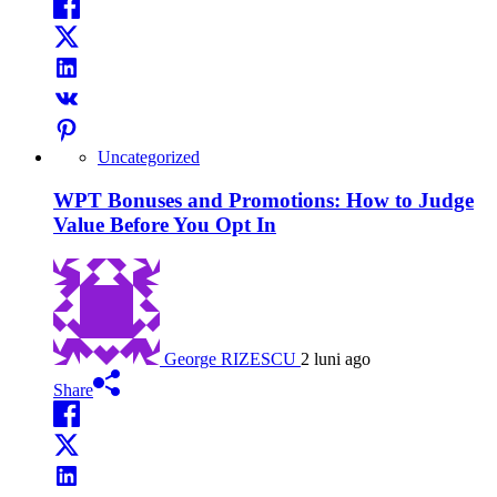
Uncategorized
WPT Bonuses and Promotions: How to Judge
Value Before You Opt In
George RIZESCU
2 luni ago
Share