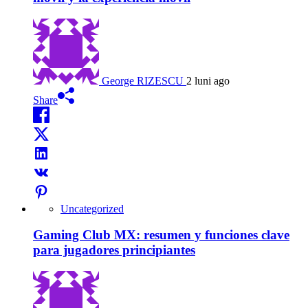
George RIZESCU
2 luni ago
Share
Uncategorized
Gaming Club MX: resumen y funciones clave
para jugadores principiantes