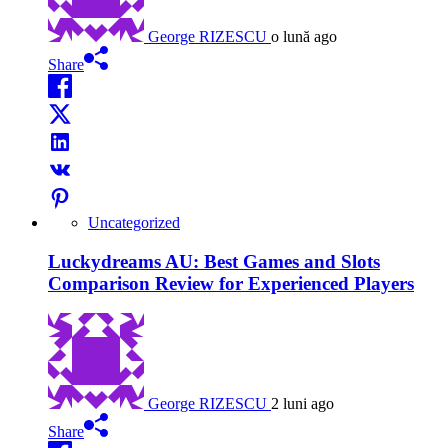
George RIZESCU
o lună ago
Share
Uncategorized
Luckydreams AU: Best Games and Slots
Comparison Review for Experienced Players
George RIZESCU
2 luni ago
Share