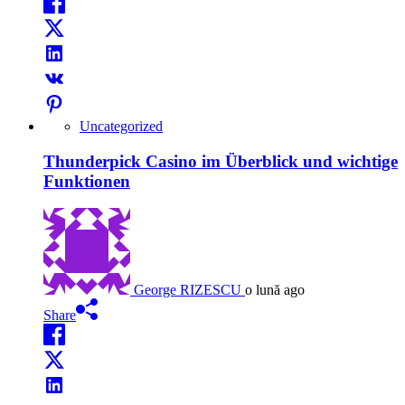
Uncategorized
Thunderpick Casino im Überblick und wichtige
Funktionen
George RIZESCU
o lună ago
Share