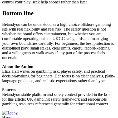
control your play, seek help sooner rather than later.
Bottom line
Betandyou can be understood as a high-choice offshore gambling
site with real flexibility and real risk. The safety question is not
whether the brand offers entertainment, but whether you are
comfortable operating outside UKGC safeguards and managing
your own boundaries carefully. For beginners, the best protection is
disciplined play: small stakes, clear limits, careful record-keeping,
and a willingness to walk away if any part of the process feels
uncertain.
About the Author
Eliza Hall writes on gambling risk, player safety, and practical
decision-making for beginners. Her focus is on clear analysis, plain-
language guidance, and realistic expectations rather than hype.
Sources
Betandyou stable platform and safety context provided in the brief
for this article; UK gambling safety framework and responsible
gambling resources referenced generally for educational context.
Happy