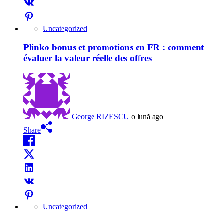
Uncategorized
Plinko bonus et promotions en FR : comment
évaluer la valeur réelle des offres
George RIZESCU
o lună ago
Share
Uncategorized