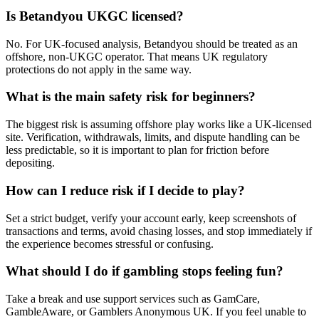
Is Betandyou UKGC licensed?
No. For UK-focused analysis, Betandyou should be treated as an
offshore, non-UKGC operator. That means UK regulatory
protections do not apply in the same way.
What is the main safety risk for beginners?
The biggest risk is assuming offshore play works like a UK-licensed
site. Verification, withdrawals, limits, and dispute handling can be
less predictable, so it is important to plan for friction before
depositing.
How can I reduce risk if I decide to play?
Set a strict budget, verify your account early, keep screenshots of
transactions and terms, avoid chasing losses, and stop immediately if
the experience becomes stressful or confusing.
What should I do if gambling stops feeling fun?
Take a break and use support services such as GamCare,
GambleAware, or Gamblers Anonymous UK. If you feel unable to