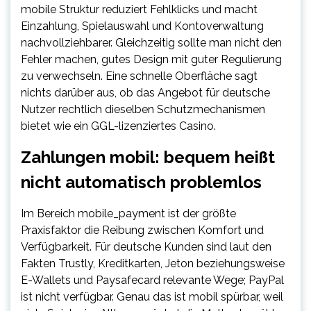
mobile Struktur reduziert Fehlklicks und macht
Einzahlung, Spielauswahl und Kontoverwaltung
nachvollziehbarer. Gleichzeitig sollte man nicht den
Fehler machen, gutes Design mit guter Regulierung
zu verwechseln. Eine schnelle Oberfläche sagt
nichts darüber aus, ob das Angebot für deutsche
Nutzer rechtlich dieselben Schutzmechanismen
bietet wie ein GGL-lizenziertes Casino.
Zahlungen mobil: bequem heißt
nicht automatisch problemlos
Im Bereich mobile_payment ist der größte
Praxisfaktor die Reibung zwischen Komfort und
Verfügbarkeit. Für deutsche Kunden sind laut den
Fakten Trustly, Kreditkarten, Jeton beziehungsweise
E-Wallets und Paysafecard relevante Wege; PayPal
ist nicht verfügbar. Genau das ist mobil spürbar, weil