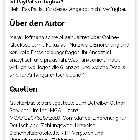
Ist PayPal verfügbar?
Nein, PayPal ist für dieses Angebot nicht verfügbar.
Über den Autor
Mara Hofmann schreibt seit Jahren über Online-
Glücksspiel mit Fokus auf Nutzwert, Einordnung und
konkrete Entscheidungsfragen. Ihr Ansatz ist
analytisch und praxisnah: Was funktioniert mobil
wirklich, wo liegen die Grenzen, und welche Details
sind für Anfänger entscheidend?
Quellen
Quellenbasis: bereitgestellte zum Betreiber Glitnor
Services Limited, MGA-Lizenz
MGA/B2C/628/2018, Compliance-Einordnung für
Deutschland, Zahlungsweg-Hinweise,
Sicherheitsprotokolle, RTP-Vergleich und