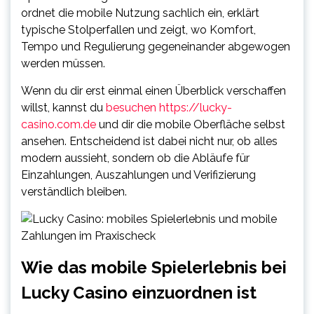
ordnet die mobile Nutzung sachlich ein, erklärt
typische Stolperfallen und zeigt, wo Komfort,
Tempo und Regulierung gegeneinander abgewogen
werden müssen.
Wenn du dir erst einmal einen Überblick verschaffen
willst, kannst du
besuchen https://lucky-
casino.com.de
und dir die mobile Oberfläche selbst
ansehen. Entscheidend ist dabei nicht nur, ob alles
modern aussieht, sondern ob die Abläufe für
Einzahlungen, Auszahlungen und Verifizierung
verständlich bleiben.
Wie das mobile Spielerlebnis bei
Lucky Casino einzuordnen ist