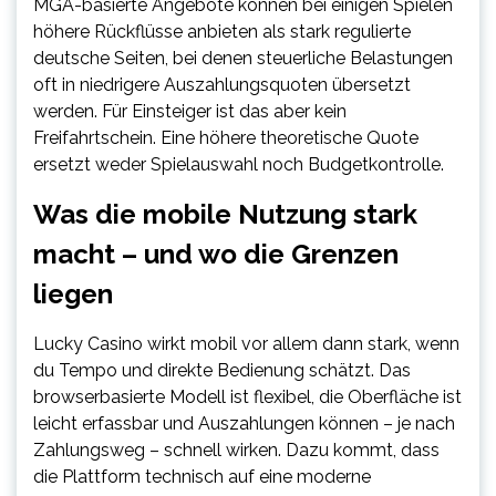
MGA-basierte Angebote können bei einigen Spielen
höhere Rückflüsse anbieten als stark regulierte
deutsche Seiten, bei denen steuerliche Belastungen
oft in niedrigere Auszahlungsquoten übersetzt
werden. Für Einsteiger ist das aber kein
Freifahrtschein. Eine höhere theoretische Quote
ersetzt weder Spielauswahl noch Budgetkontrolle.
Was die mobile Nutzung stark
macht – und wo die Grenzen
liegen
Lucky Casino wirkt mobil vor allem dann stark, wenn
du Tempo und direkte Bedienung schätzt. Das
browserbasierte Modell ist flexibel, die Oberfläche ist
leicht erfassbar und Auszahlungen können – je nach
Zahlungsweg – schnell wirken. Dazu kommt, dass
die Plattform technisch auf eine moderne