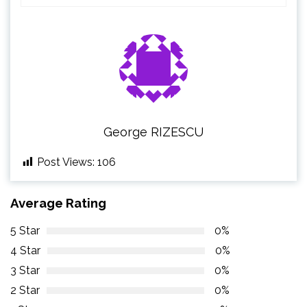
George RIZESCU
Post Views:
106
Average Rating
5 Star
0%
4 Star
0%
3 Star
0%
2 Star
0%