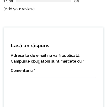
1 Star
0%
(Add your review)
Lasă un răspuns
Adresa ta de email nu va fi publicată.
Câmpurile obligatorii sunt marcate cu
*
Comentariu
*