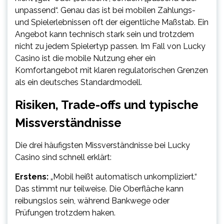
unpassend“. Genau das ist bei mobilen Zahlungs-
und Spielerlebnissen oft der eigentliche Maßstab. Ein
Angebot kann technisch stark sein und trotzdem
nicht zu jedem Spielertyp passen. Im Fall von Lucky
Casino ist die mobile Nutzung eher ein
Komfortangebot mit klaren regulatorischen Grenzen
als ein deutsches Standardmodell.
Risiken, Trade-offs und typische
Missverständnisse
Die drei häufigsten Missverständnisse bei Lucky
Casino sind schnell erklärt:
Erstens:
„Mobil heißt automatisch unkompliziert.“
Das stimmt nur teilweise. Die Oberfläche kann
reibungslos sein, während Bankwege oder
Prüfungen trotzdem haken.