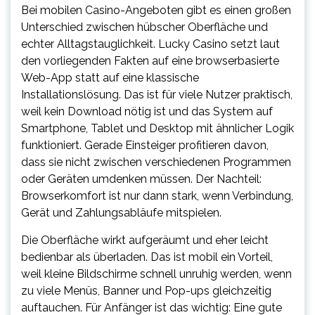
Bei mobilen Casino-Angeboten gibt es einen großen
Unterschied zwischen hübscher Oberfläche und
echter Alltagstauglichkeit. Lucky Casino setzt laut
den vorliegenden Fakten auf eine browserbasierte
Web-App statt auf eine klassische
Installationslösung. Das ist für viele Nutzer praktisch,
weil kein Download nötig ist und das System auf
Smartphone, Tablet und Desktop mit ähnlicher Logik
funktioniert. Gerade Einsteiger profitieren davon,
dass sie nicht zwischen verschiedenen Programmen
oder Geräten umdenken müssen. Der Nachteil:
Browserkomfort ist nur dann stark, wenn Verbindung,
Gerät und Zahlungsabläufe mitspielen.
Die Oberfläche wirkt aufgeräumt und eher leicht
bedienbar als überladen. Das ist mobil ein Vorteil,
weil kleine Bildschirme schnell unruhig werden, wenn
zu viele Menüs, Banner und Pop-ups gleichzeitig
auftauchen. Für Anfänger ist das wichtig: Eine gute