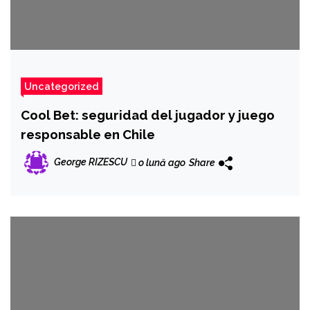
Uncategorized
Cool Bet: seguridad del jugador y juego
responsable en Chile
George RIZESCU
o lună ago
Share