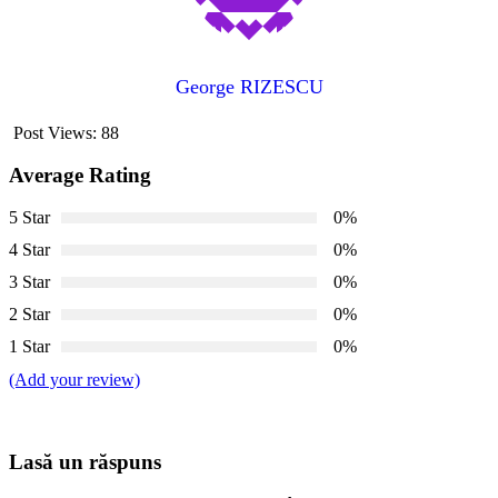
George RIZESCU
Post Views:
88
Average Rating
5 Star
0%
4 Star
0%
3 Star
0%
2 Star
0%
1 Star
0%
(Add your review)
Lasă un răspuns