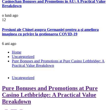
Casinochan Bonuses and Promotions in AU: A Practical Value
Breakdown
o lună ago
12
Presiuni ale Chinei asupra Germaniei pentru a-şi ameliora
imaginea cu privire la gestionarea COVID-19
6 ani ago
Home
Uncategorized
Pure Bonuses and Promotions at Pure Casino Lethbridge: A
Practical Value Breakdown
Uncategorized
Pure Bonuses and Promotions at Pure
Casino Lethbridge: A Practical Value
Breakdown