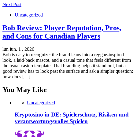
Next Post
Uncategorized
Bob Review: Player Reputation, Pros,
and Cons for Canadian Players
lun iun. 1 , 2026
Bob is easy to recognize: the brand leans into a reggae-inspired
look, a laid-back mascot, and a casual tone that feels different from
the usual casino template. That branding helps it stand out, but a
good review has to look past the surface and ask a simpler question:
how does […]
You May Like
Uncategorized
Kryptosino in DE: Spielerschutz, Risiken und
verantwortungsvolles Spielen