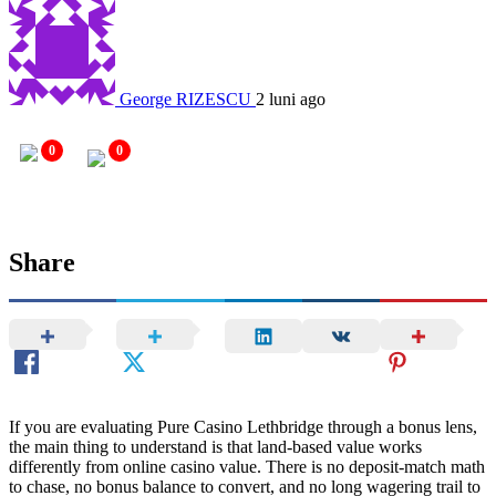
George RIZESCU
2 luni ago
0
0
Share
If you are evaluating Pure Casino Lethbridge through a bonus lens,
the main thing to understand is that land-based value works
differently from online casino value. There is no deposit-match math
to chase, no bonus balance to convert, and no long wagering trail to