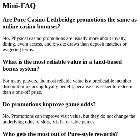
Mini-FAQ
Are Pure Casino Lethbridge promotions the same as
online casino bonuses?
No. Physical casino promotions are usually more about loyalty,
dining, event access, and on-site draws than deposit matches or
wagering terms.
What is the most reliable value in a land-based
bonus system?
For many players, the most reliable value is a predictable member
discount or recurring loyalty benefit, because it is easier to redeem
than a one-off prize.
Do promotions improve game odds?
No. Promotions can improve visit value, but they do not change the
underlying odds of slots, VLTs, or table games.
Who gets the most out of Pure-style rewards?