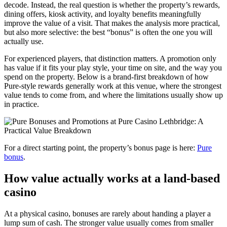
decode. Instead, the real question is whether the property’s rewards,
dining offers, kiosk activity, and loyalty benefits meaningfully
improve the value of a visit. That makes the analysis more practical,
but also more selective: the best “bonus” is often the one you will
actually use.
For experienced players, that distinction matters. A promotion only
has value if it fits your play style, your time on site, and the way you
spend on the property. Below is a brand-first breakdown of how
Pure-style rewards generally work at this venue, where the strongest
value tends to come from, and where the limitations usually show up
in practice.
For a direct starting point, the property’s bonus page is here:
Pure
bonus
.
How value actually works at a land-based
casino
At a physical casino, bonuses are rarely about handing a player a
lump sum of cash. The stronger value usually comes from smaller