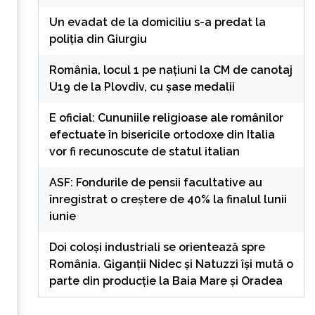
Un evadat de la domiciliu s-a predat la
poliția din Giurgiu
România, locul 1 pe naţiuni la CM de canotaj
U19 de la Plovdiv, cu şase medalii
E oficial: Cununiile religioase ale românilor
efectuate în bisericile ortodoxe din Italia
vor fi recunoscute de statul italian
ASF: Fondurile de pensii facultative au
înregistrat o creștere de 40% la finalul lunii
iunie
Doi coloși industriali se orientează spre
România. Giganții Nidec și Natuzzi își mută o
parte din producție la Baia Mare și Oradea