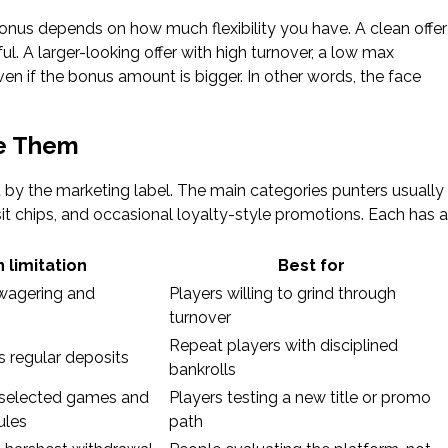
bonus depends on how much flexibility you have. A clean offer
 A larger-looking offer with high turnover, a low max
en if the bonus amount is bigger. In other words, the face
ge Them
t by the marketing label. The main categories punters usually
sit chips, and occasional loyalty-style promotions. Each has a
 limitation
Best for
 wagering and
Players willing to grind through
s
turnover
Repeat players with disciplined
s regular deposits
bankrolls
 selected games and
Players testing a new title or promo
ules
path