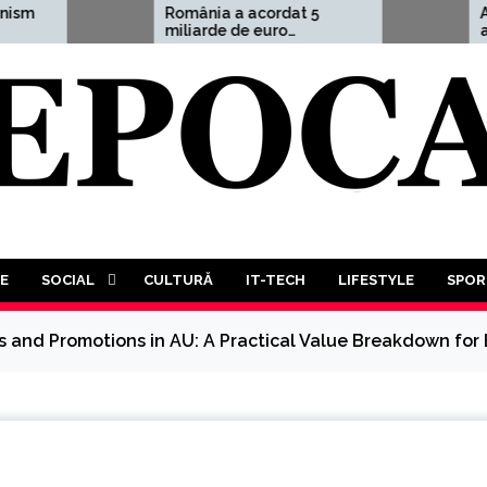
România a acordat 5
Aleksandr Dug
miliarde de euro
avertisment
Ucrainei, adică 1,5% din
cutremurător:
PIB
Treilea Războ
este mai mul
probabil. În a
trebui să part
luptă a tutur
tuturor”
E
SOCIAL
CULTURĂ
IT-TECH
LIFESTYLE
SPOR
s and Promotions in AU: A Practical Value Breakdown for