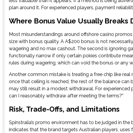
less valuable than it appears. If a method is being advert
plan around it. For experienced players, payment reliabilit
Where Bonus Value Usually Breaks
Most misunderstandings around offshore casino promos c
size with bonus quality. A A$200 bonus is not necessarily
wagering and no max cashout. The second is ignoring ga
functionally narrow if only certain pokies contribute mea
rules during wagering, which can void the bonus or any w
Another common mistake is treating a free chip like rea
once that ceiling is reached, the rest of the balance ca
may still result in a modest withdrawal. For experienced p
can I reasonably withdraw after meeting the terms?”
Risk, Trade-Offs, and Limitations
Spinstralia’s promo environment has to be judged in the b
indicates that the brand targets Australian players, uses f