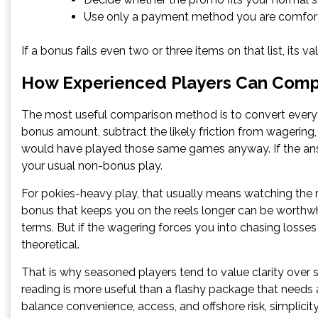
Use only a payment method you are comforta
If a bonus fails even two or three items on that list, its 
How Experienced Players Can Compa
The most useful comparison method is to convert everythi
bonus amount, subtract the likely friction from wagering
would have played those same games anyway. If the answe
your usual non-bonus play.
For pokies-heavy play, that usually means watching the 
bonus that keeps you on the reels longer can be worthwhi
terms. But if the wagering forces you into chasing losses
theoretical.
That is why seasoned players tend to value clarity over s
reading is more useful than a flashy package that needs 
balance convenience, access, and offshore risk, simplicity