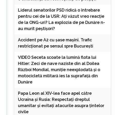
Liderul senatorilor PSD ridică o întrebare
pentru cei de la USR: Ați văzut vreo reacție
de la ONG-uri? La explozia de pe Dunăre n-
au murit peștișori?
Accident pe A2 cu șase mașini. Trafic
restricţionat pe sensul spre București
s
VIDEO Seceta scoate la lumină flota lui
Hitler: Zeci de nave naziste din al Doilea
Război Mondial, muniție neexplodată și o
motocicletă militară ies la suprafață din
Dunăre
Papa Leon al XIV-lea face apel către
Ucraina și Rusia: Respectați dreptul
umanitar şi evitați atacurile asupra ţintelor
civile