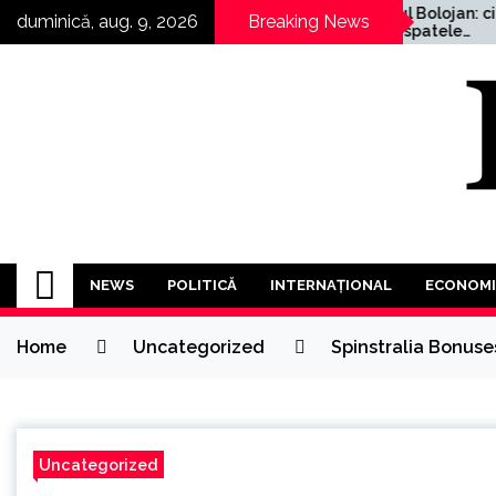
Skip
ia Sandu a
Guvernul Bolojan: cinism
duminică, aug. 9, 2026
Breaking News
ii vor să fure
rece pe spatele
to
 esențial să fim
persoanelor cu handicap
content
ru a menține
 ne apăra țara’
Epoca
Cele mai noi știri online din România
NEWS
POLITICĂ
INTERNAȚIONAL
ECONOMI
Home
Uncategorized
Spinstralia Bonuse
Uncategorized