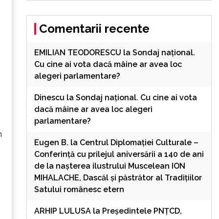
Comentarii recente
EMILIAN TEODORESCU
la
Sondaj național.
Cu cine ai vota dacă mâine ar avea loc
alegeri parlamentare?
Dinescu
la
Sondaj național. Cu cine ai vota
dacă mâine ar avea loc alegeri
parlamentare?
n
Eugen B.
la
Centrul Diplomației Culturale –
Conferință cu prilejul aniversării a 140 de ani
de la nașterea ilustrului Muscelean ION
MIHALACHE, Dascăl și păstrător al Tradițiilor
Satului românesc etern
ARHIP LULUSA
la
Președintele PNȚCD,