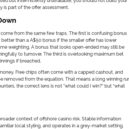
ised but intermittently unavailable, you should not build your
y is part of the offer assessment.
 Down
ome from the same few traps. The first is confusing bonus
 better than a A$50 bonus if the smaller offer has lower
me weighting. A bonus that looks open-ended may still be
ningfully to turnover. The third is overlooking maximum bet
innings if breached.
l money. Free chips often come with a capped cashout, and
n be removed from the equation. That means a long winning ru
unters, the correct lens is not “what could I win?” but “what
roader context of offshore casino risk. Stable information
amiliar local styling, and operates in a grey-market setting.