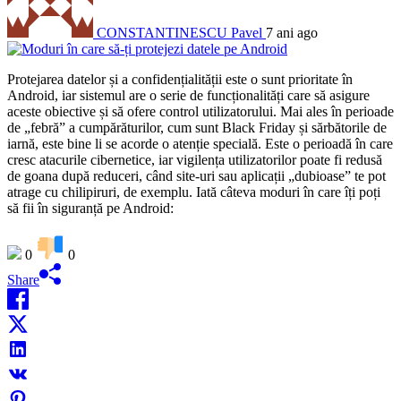
CONSTANTINESCU Pavel
7 ani ago
Protejarea datelor și a confidențialității este o sunt prioritate în
Android, iar sistemul are o serie de funcționalități care să asigure
aceste obiective și să ofere control utilizatorului. Mai ales în perioade
de „febră” a cumpărăturilor, cum sunt Black Friday și sărbătorile de
iarnă, este bine li se acorde o atenție specială. Este o perioadă în care
cresc atacurile cibernetice, iar vigilența utilizatorilor poate fi redusă
de goana după reduceri, când site-uri sau aplicații „dubioase” te pot
atrage cu chilipiruri, de exemplu. Iată câteva moduri în care îți poți
să fii în siguranță pe Android:
0
0
Share