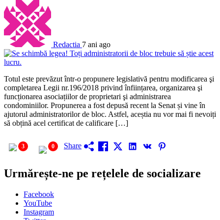
Redactia
7 ani ago
Totul este prevăzut într-o propunere legislativă pentru modificarea şi
completarea Legii nr.196/2018 privind înființarea, organizarea şi
funcționarea asociațiilor de proprietari şi administrarea
condominiilor. Propunerea a fost depusă recent la Senat și vine în
ajutorul administratorilor de bloc. Astfel, aceștia nu vor mai fi nevoiți
să obțină acel certificat de calificare […]
Share
3
0
Urmărește-ne pe rețelele de socializare
Facebook
YouTube
Instagram