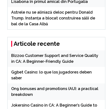
Lisabona în primul amical din Portugalia
Astrele nu se aliniază deloc pentru Donald
Trump. Instanța a blocat construirea sălii de
bal de la Casa Albă
Articole recente
Bizzoo Customer Support and Service Quality
in CA: A Beginner-Friendly Guide
Ggbet Casino: lo que los jugadores deben
saber
On9 bonuses and promotions (AU): a practical
breakdown
Jokersino Casino in CA: A Beginner’s Guide to