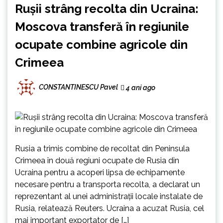
Rușii strâng recolta din Ucraina:
Moscova transferă în regiunile
ocupate combine agricole din
Crimeea
CONSTANTINESCU Pavel
4 ani ago
Rusia a trimis combine de recoltat din Peninsula
Crimeea în două regiuni ocupate de Rusia din
Ucraina pentru a acoperi lipsa de echipamente
necesare pentru a transporta recolta, a declarat un
reprezentant al unei administraţii locale instalate de
Rusia, relatează Reuters. Ucraina a acuzat Rusia, cel
mai important exportator de […]