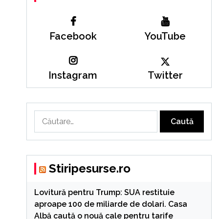
Facebook
YouTube
Instagram
Twitter
Caută
după:
Stiripesurse.ro
Lovitură pentru Trump: SUA restituie
aproape 100 de miliarde de dolari. Casa
Albă caută o nouă cale pentru tarife