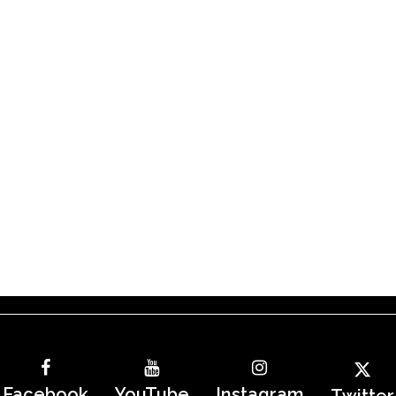
Facebook
YouTube
Instagram
Twitter