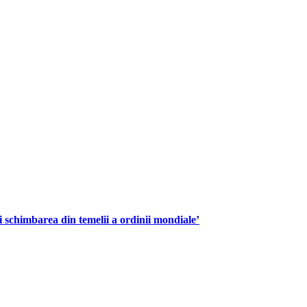
 schimbarea din temelii a ordinii mondiale’