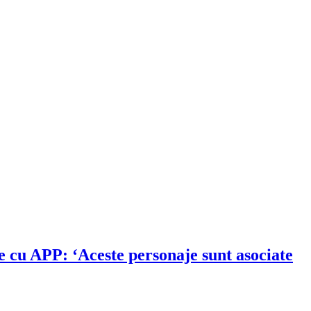
e cu APP: ‘Aceste personaje sunt asociate