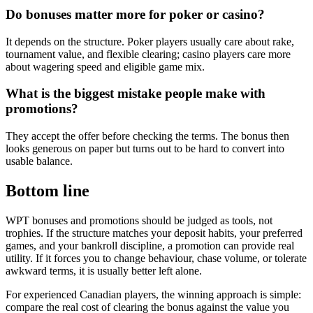
Do bonuses matter more for poker or casino?
It depends on the structure. Poker players usually care about rake,
tournament value, and flexible clearing; casino players care more
about wagering speed and eligible game mix.
What is the biggest mistake people make with
promotions?
They accept the offer before checking the terms. The bonus then
looks generous on paper but turns out to be hard to convert into
usable balance.
Bottom line
WPT bonuses and promotions should be judged as tools, not
trophies. If the structure matches your deposit habits, your preferred
games, and your bankroll discipline, a promotion can provide real
utility. If it forces you to change behaviour, chase volume, or tolerate
awkward terms, it is usually better left alone.
For experienced Canadian players, the winning approach is simple:
compare the real cost of clearing the bonus against the value you