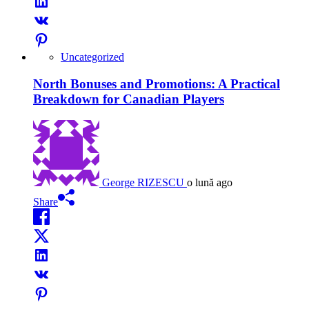
Uncategorized
North Bonuses and Promotions: A Practical
Breakdown for Canadian Players
George RIZESCU
o lună ago
Share