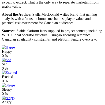
expect to extract. That is the only way to separate marketing from
usable value.
About the Author:
Stella MacDonald writes brand-first gaming
analysis with a focus on bonus mechanics, player value, and
practical risk assessment for Canadian audiences.
Sources:
Stable platform facts supplied in project context, including
WPT Global operator structure, Curaçao licensing reference,
Canadian availability constraints, and platform feature overview.
Happy
0
%
Sad
0
%
Excited
0
%
Sleepy
0
%
Angry