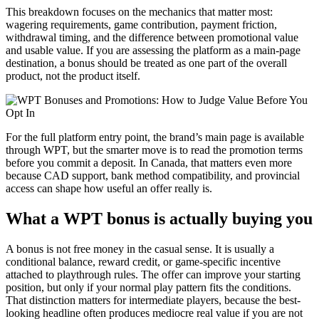
This breakdown focuses on the mechanics that matter most:
wagering requirements, game contribution, payment friction,
withdrawal timing, and the difference between promotional value
and usable value. If you are assessing the platform as a main-page
destination, a bonus should be treated as one part of the overall
product, not the product itself.
For the full platform entry point, the brand’s main page is available
through WPT, but the smarter move is to read the promotion terms
before you commit a deposit. In Canada, that matters even more
because CAD support, bank method compatibility, and provincial
access can shape how useful an offer really is.
What a WPT bonus is actually buying you
A bonus is not free money in the casual sense. It is usually a
conditional balance, reward credit, or game-specific incentive
attached to playthrough rules. The offer can improve your starting
position, but only if your normal play pattern fits the conditions.
That distinction matters for intermediate players, because the best-
looking headline often produces mediocre real value if you are not