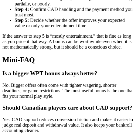
partially, or poorly.
Step 4:
Confirm CAD handling and the payment method you
trust most.
Step 5:
Decide whether the offer improves your expected
value or only your entertainment time.
If the answer to step 5 is “mostly entertainment,” that is fine as long
as you price it that way. A bonus can be worthwhile even when it is
not mathematically strong, but it should be a conscious choice.
Mini-FAQ
Is a bigger WPT bonus always better?
No. Bigger offers often come with tighter wagering, shorter
deadlines, or game restrictions. The most useful bonus is the one that
fits your normal play style.
Should Canadian players care about CAD support?
Yes. CAD support reduces conversion friction and makes it easier to
judge real deposit and withdrawal value. It also keeps your bankroll
accounting cleaner.