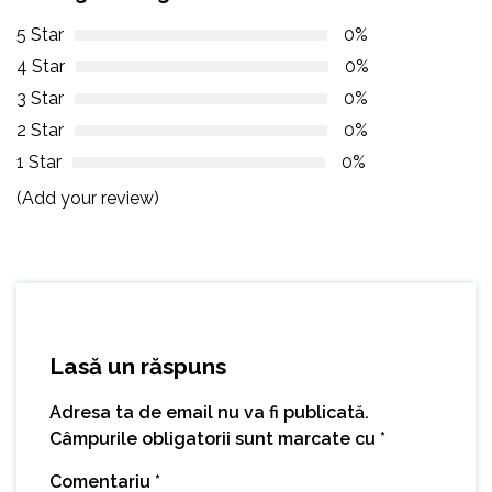
5 Star
0%
4 Star
0%
3 Star
0%
2 Star
0%
1 Star
0%
(Add your review)
Lasă un răspuns
Adresa ta de email nu va fi publicată.
Câmpurile obligatorii sunt marcate cu
*
Comentariu
*