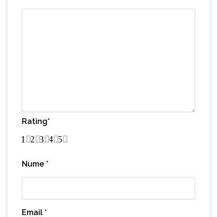
Rating
*
1
2
3
4
5
Nume
*
Email
*