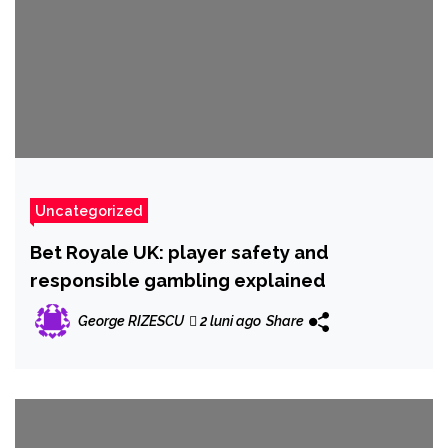
Uncategorized
Bet Royale UK: player safety and
responsible gambling explained
George RIZESCU
2 luni ago
Share