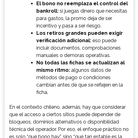
El bono no reemplaza el control del
bankroll:
si juegas dinero que necesitas
para gastos, la promo deja de ser
incentivo y pasa a ser riesgo.
Los retiros grandes pueden exigir
verificación adicional:
eso puede
incluir documentos, comprobaciones
manuales o demoras operativas.
No todas las fichas se actualizan al
mismo ritmo:
algunos datos de
métodos de pago o condiciones
cambian antes de que se reflejen en la
ficha.
En el contexto chileno, además, hay que considerar
que el acceso a ciertos sitios puede depender de
bloqueos, dominios alternativos o disponibilidad
técnica del operador. Por eso, el enfoque práctico no
es solo “qué bono hay”, sino “qué tan estable es la