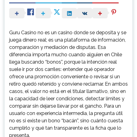
Guru Casino no es un casino donde se deposita y se
juega dinero real; es una plataforma de información,
comparación y mediación de disputas. Esa
diferencia importa mucho cuando alguien en Chile
llega buscando “bonos”, porque la intención real
suele ir por dos carriles: entender qué operador
ofrece una promoción conveniente o revisar si un
retiro quedó retenido y conviene reclamar. En ambos
casos, el valor no está en el titular llamativo, sino en
la capacidad de leer condiciones, detectar límites y
comparar sin dejarse llevar por el gancho. Para un
usuario con experiencia intermedia, la pregunta útil
no es si existe un bono “bacán”, sino cuánto cuesta
cumplirlo y qué tan transparente es la ficha que lo
presenta.