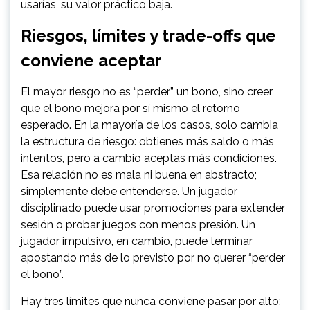
usarías, su valor práctico baja.
Riesgos, límites y trade-offs que
conviene aceptar
El mayor riesgo no es “perder” un bono, sino creer
que el bono mejora por sí mismo el retorno
esperado. En la mayoría de los casos, solo cambia
la estructura de riesgo: obtienes más saldo o más
intentos, pero a cambio aceptas más condiciones.
Esa relación no es mala ni buena en abstracto;
simplemente debe entenderse. Un jugador
disciplinado puede usar promociones para extender
sesión o probar juegos con menos presión. Un
jugador impulsivo, en cambio, puede terminar
apostando más de lo previsto por no querer “perder
el bono”.
Hay tres límites que nunca conviene pasar por alto: