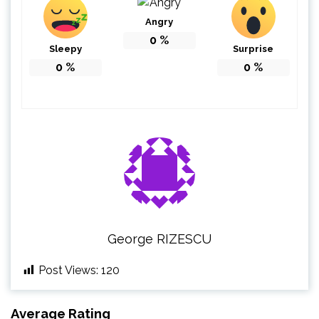
Angry
0
%
Sleepy
Surprise
0
%
0
%
George RIZESCU
Post Views:
120
Average Rating