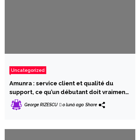
Uncategorized
Amunra : service client et qualité du
support, ce qu’un débutant doit vraiment
vérifier
George RIZESCU
o lună ago
Share