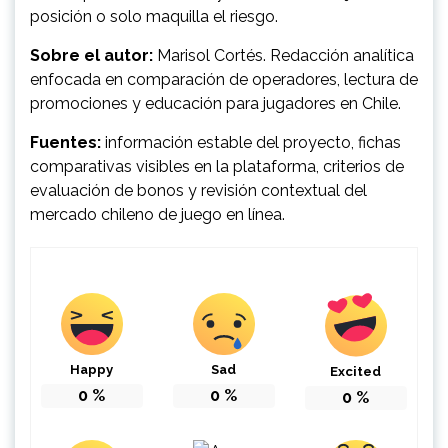
posición o solo maquilla el riesgo.
Sobre el autor:
Marisol Cortés. Redacción analítica
enfocada en comparación de operadores, lectura de
promociones y educación para jugadores en Chile.
Fuentes:
información estable del proyecto, fichas
comparativas visibles en la plataforma, criterios de
evaluación de bonos y revisión contextual del
mercado chileno de juego en línea.
Happy
Sad
Excited
0
%
0
%
0
%