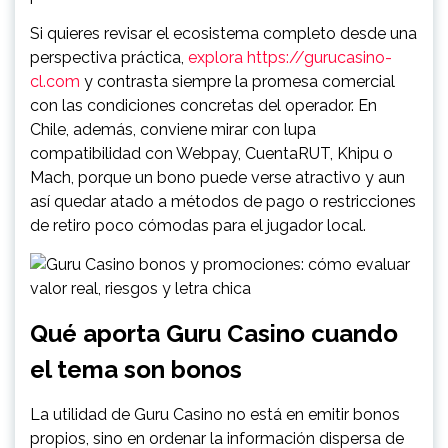
Si quieres revisar el ecosistema completo desde una
perspectiva práctica,
explora https://gurucasino-
cl.com
y contrasta siempre la promesa comercial
con las condiciones concretas del operador. En
Chile, además, conviene mirar con lupa
compatibilidad con Webpay, CuentaRUT, Khipu o
Mach, porque un bono puede verse atractivo y aun
así quedar atado a métodos de pago o restricciones
de retiro poco cómodas para el jugador local.
Qué aporta Guru Casino cuando
el tema son bonos
La utilidad de Guru Casino no está en emitir bonos
propios, sino en ordenar la información dispersa de