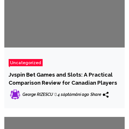
Uncategorized
Jvspin Bet Games and Slots: A Practical
Comparison Review for Canadian Players
George RIZESCU
4 săptămâni ago
Share