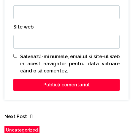
Site web
Salvează-mi numele, emailul și site-ul web
în acest navigator pentru data viitoare
când o să comentez.
Next Post
Uncategorized