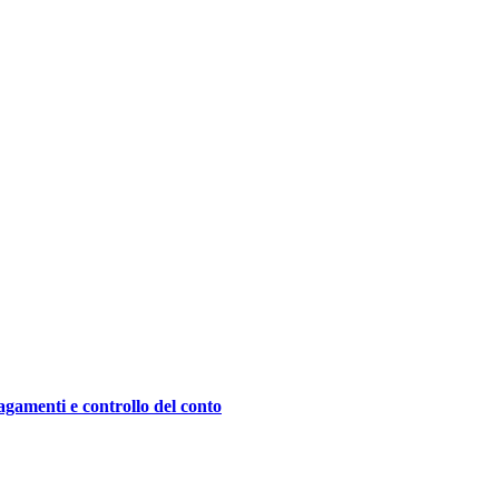
agamenti e controllo del conto