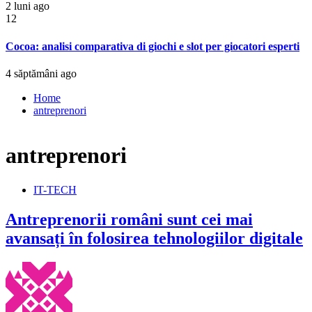
2 luni ago
12
Cocoa: analisi comparativa di giochi e slot per giocatori esperti
4 săptămâni ago
Home
antreprenori
antreprenori
IT-TECH
Antreprenorii români sunt cei mai
avansați în folosirea tehnologiilor digitale