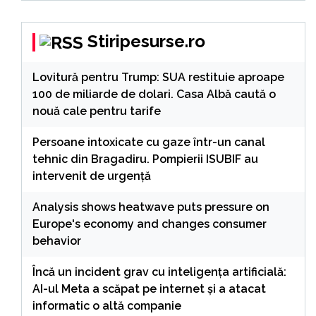
Stiripesurse.ro
Lovitură pentru Trump: SUA restituie aproape
100 de miliarde de dolari. Casa Albă caută o
nouă cale pentru tarife
Persoane intoxicate cu gaze într-un canal
tehnic din Bragadiru. Pompierii ISUBIF au
intervenit de urgență
Analysis shows heatwave puts pressure on
Europe's economy and changes consumer
behavior
Încă un incident grav cu inteligența artificială:
AI-ul Meta a scăpat pe internet și a atacat
informatic o altă companie