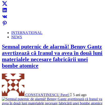
INTERNAȚIONAL
NEWS
Semnal puternic de alarmă! Benny Gantz
avertizează că Iranul va avea în două luni
materialele necesare fabricării unei
bombe atomice
CONSTANTINESCU Pavel
5 ani ago