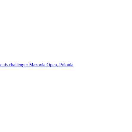
e tenis challenger Mazovia Open, Polonia