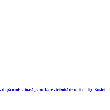
, după o misterioasă perturbare atribuită de unii analiști Rusiei