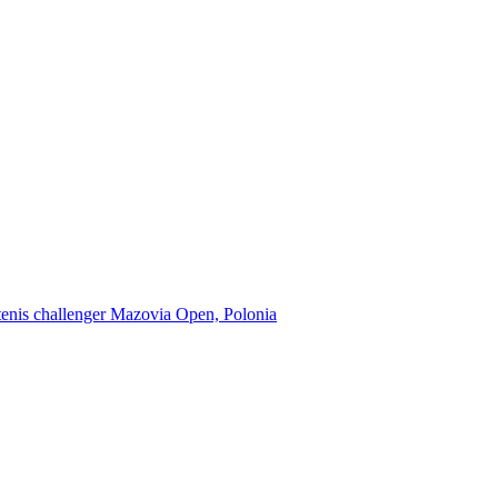
e tenis challenger Mazovia Open, Polonia