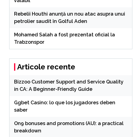
valabil
Rebelii Houthi anunță un nou atac asupra unui
petrolier saudit în Golful Aden
Mohamed Salah a fost prezentat oficial la
Trabzonspor
Articole recente
Bizzoo Customer Support and Service Quality
in CA: A Beginner-Friendly Guide
Ggbet Casino: lo que los jugadores deben
saber
On9 bonuses and promotions (AU): a practical
breakdown