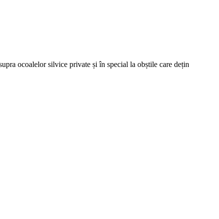
ra ocoalelor silvice private și în special la obștile care dețin