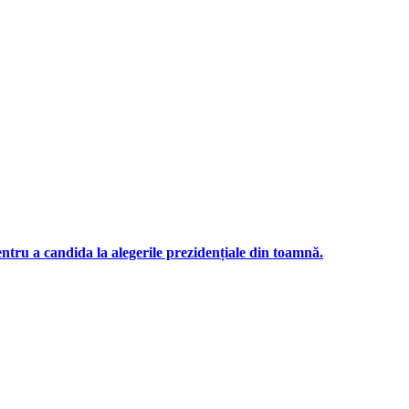
ntru a candida la alegerile prezidențiale din toamnă.