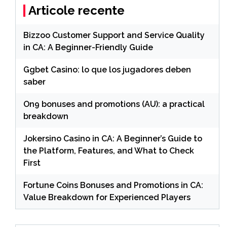
Articole recente
Bizzoo Customer Support and Service Quality
in CA: A Beginner-Friendly Guide
Ggbet Casino: lo que los jugadores deben
saber
On9 bonuses and promotions (AU): a practical
breakdown
Jokersino Casino in CA: A Beginner’s Guide to
the Platform, Features, and What to Check
First
Fortune Coins Bonuses and Promotions in CA:
Value Breakdown for Experienced Players