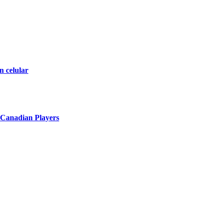
n celular
 Canadian Players