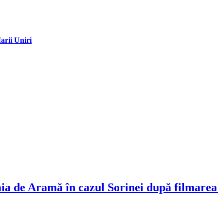
arii Uniri
ia de Aramă în cazul Sorinei după filmarea 