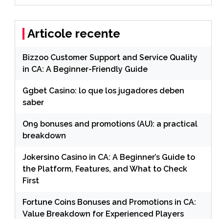
Articole recente
Bizzoo Customer Support and Service Quality
in CA: A Beginner-Friendly Guide
Ggbet Casino: lo que los jugadores deben
saber
On9 bonuses and promotions (AU): a practical
breakdown
Jokersino Casino in CA: A Beginner’s Guide to
the Platform, Features, and What to Check
First
Fortune Coins Bonuses and Promotions in CA:
Value Breakdown for Experienced Players