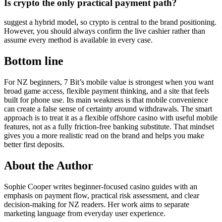
Is crypto the only practical payment path?
suggest a hybrid model, so crypto is central to the brand positioning.
However, you should always confirm the live cashier rather than
assume every method is available in every case.
Bottom line
For NZ beginners, 7 Bit’s mobile value is strongest when you want
broad game access, flexible payment thinking, and a site that feels
built for phone use. Its main weakness is that mobile convenience
can create a false sense of certainty around withdrawals. The smart
approach is to treat it as a flexible offshore casino with useful mobile
features, not as a fully friction-free banking substitute. That mindset
gives you a more realistic read on the brand and helps you make
better first deposits.
About the Author
Sophie Cooper writes beginner-focused casino guides with an
emphasis on payment flow, practical risk assessment, and clear
decision-making for NZ readers. Her work aims to separate
marketing language from everyday user experience.