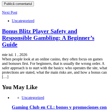
Next Post
Uncategorized
Bonus Blitz Player Safety and
Responsible Gambling: A Beginner’s
Guide
mie iul. 1 , 2026
When people look at an online casino, they often focus on games
and bonuses first. For beginners, that is usually the wrong order. A
safer approach is to start with the basics: who operates the site, what
protections are stated, what the main risks are, and how a bonus can
[…]
You May Like
Uncategorized
Gaming Club en CL: bonos y promociones con