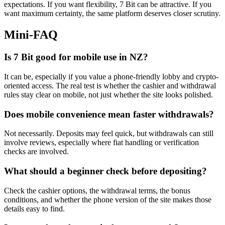
expectations. If you want flexibility, 7 Bit can be attractive. If you
want maximum certainty, the same platform deserves closer scrutiny.
Mini-FAQ
Is 7 Bit good for mobile use in NZ?
It can be, especially if you value a phone-friendly lobby and crypto-
oriented access. The real test is whether the cashier and withdrawal
rules stay clear on mobile, not just whether the site looks polished.
Does mobile convenience mean faster withdrawals?
Not necessarily. Deposits may feel quick, but withdrawals can still
involve reviews, especially where fiat handling or verification
checks are involved.
What should a beginner check before depositing?
Check the cashier options, the withdrawal terms, the bonus
conditions, and whether the phone version of the site makes those
details easy to find.