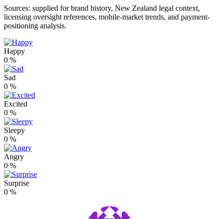
Sources: supplied for brand history, New Zealand legal context,
licensing oversight references, mobile-market trends, and payment-
positioning analysis.
Happy
0
%
Sad
0
%
Excited
0
%
Sleepy
0
%
Angry
0
%
Surprise
0
%