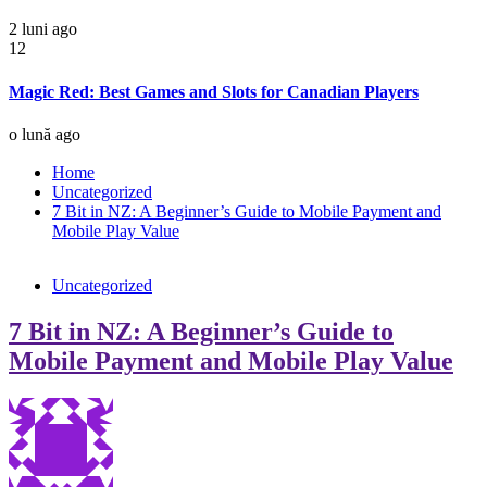
2 luni ago
12
Magic Red: Best Games and Slots for Canadian Players
o lună ago
Home
Uncategorized
7 Bit in NZ: A Beginner’s Guide to Mobile Payment and
Mobile Play Value
Uncategorized
7 Bit in NZ: A Beginner’s Guide to
Mobile Payment and Mobile Play Value