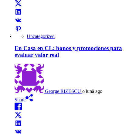
Uncategorized
En Casa en CL: bonos y promociones para
evaluar valor real
George RIZESCU
o lună ago
Share