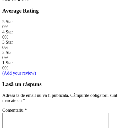
Average Rating
5 Star
0%
4 Star
0%
3 Star
0%
2 Star
0%
1 Star
0%
(Add your review)
Lasă un răspuns
Adresa ta de email nu va fi publicată.
Câmpurile obligatorii sunt
marcate cu
*
Comentariu
*