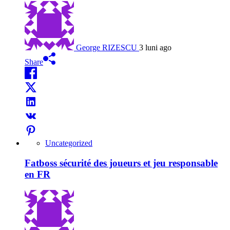
George RIZESCU
3 luni ago
Share
Uncategorized
Fatboss sécurité des joueurs et jeu responsable
en FR