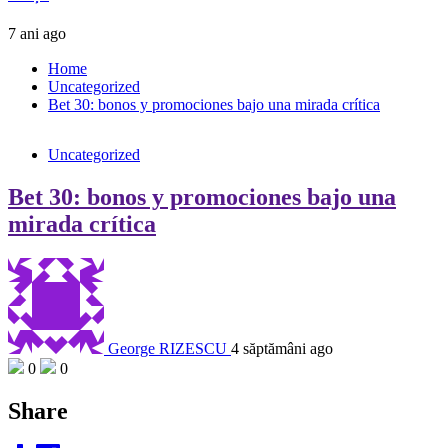
7 ani ago
Home
Uncategorized
Bet 30: bonos y promociones bajo una mirada crítica
Uncategorized
Bet 30: bonos y promociones bajo una
mirada crítica
George RIZESCU
4 săptămâni ago
0
0
Share