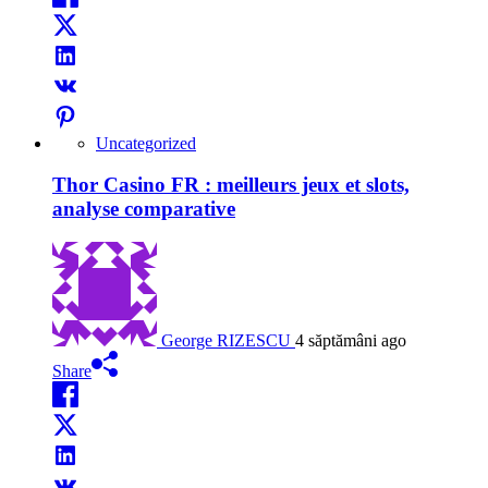
Uncategorized
Thor Casino FR : meilleurs jeux et slots,
analyse comparative
George RIZESCU
4 săptămâni ago
Share