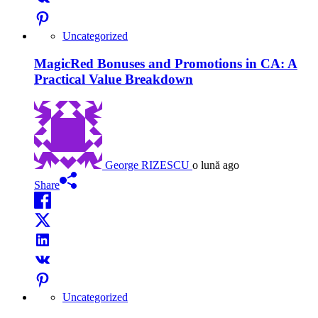
Uncategorized
MagicRed Bonuses and Promotions in CA: A
Practical Value Breakdown
George RIZESCU
o lună ago
Share
Uncategorized