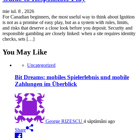
mie iul. 8 , 2026
For Canadian beginners, the most useful way to think about Ignition
is not as a promise of easy play, but as a system with rules, limits,
and risks that deserve a close look before you deposit. Security and
responsible gambling are closely linked: when a site requires identity
checks, sets […]
You May Like
Uncategorized
Bit Dreams: mobiles Spielerlebnis und mobile
Zahlungen im Überblick
George RIZESCU
4 săptămâni ago
Share