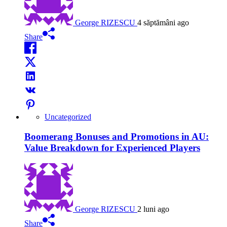
George RIZESCU
4 săptămâni ago
Share
Uncategorized
Boomerang Bonuses and Promotions in AU:
Value Breakdown for Experienced Players
George RIZESCU
2 luni ago
Share