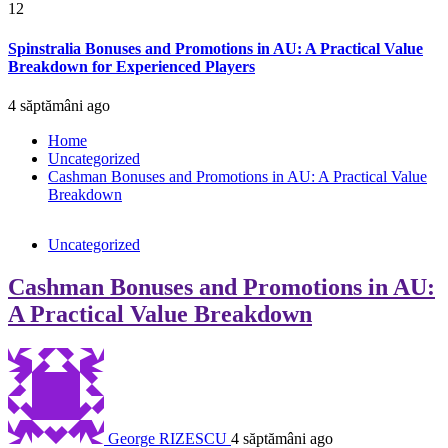
12
Spinstralia Bonuses and Promotions in AU: A Practical Value
Breakdown for Experienced Players
4 săptămâni ago
Home
Uncategorized
Cashman Bonuses and Promotions in AU: A Practical Value
Breakdown
Uncategorized
Cashman Bonuses and Promotions in AU:
A Practical Value Breakdown
George RIZESCU
4 săptămâni ago