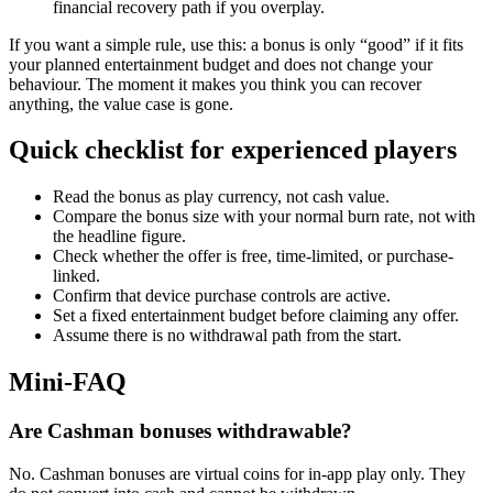
financial recovery path if you overplay.
If you want a simple rule, use this: a bonus is only “good” if it fits
your planned entertainment budget and does not change your
behaviour. The moment it makes you think you can recover
anything, the value case is gone.
Quick checklist for experienced players
Read the bonus as play currency, not cash value.
Compare the bonus size with your normal burn rate, not with
the headline figure.
Check whether the offer is free, time-limited, or purchase-
linked.
Confirm that device purchase controls are active.
Set a fixed entertainment budget before claiming any offer.
Assume there is no withdrawal path from the start.
Mini-FAQ
Are Cashman bonuses withdrawable?
No. Cashman bonuses are virtual coins for in-app play only. They