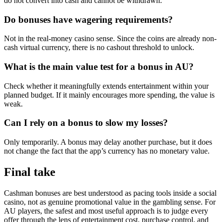
do not convert into cash and cannot be withdrawn.
Do bonuses have wagering requirements?
Not in the real-money casino sense. Since the coins are already non-
cash virtual currency, there is no cashout threshold to unlock.
What is the main value test for a bonus in AU?
Check whether it meaningfully extends entertainment within your
planned budget. If it mainly encourages more spending, the value is
weak.
Can I rely on a bonus to slow my losses?
Only temporarily. A bonus may delay another purchase, but it does
not change the fact that the app’s currency has no monetary value.
Final take
Cashman bonuses are best understood as pacing tools inside a social
casino, not as genuine promotional value in the gambling sense. For
AU players, the safest and most useful approach is to judge every
offer through the lens of entertainment cost, purchase control, and