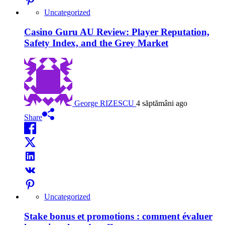
Uncategorized
Casino Guru AU Review: Player Reputation,
Safety Index, and the Grey Market
George RIZESCU
4 săptămâni ago
Share
Uncategorized
Stake bonus et promotions : comment évaluer