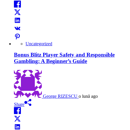
Uncategorized
Bonus Blitz Player Safety and Responsible
Gambling: A Beginner’s Guide
George RIZESCU
o lună ago
Share