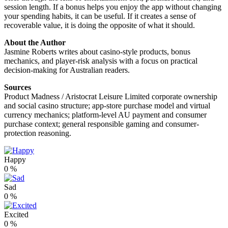
session length. If a bonus helps you enjoy the app without changing
your spending habits, it can be useful. If it creates a sense of
recoverable value, it is doing the opposite of what it should.
About the Author
Jasmine Roberts writes about casino-style products, bonus
mechanics, and player-risk analysis with a focus on practical
decision-making for Australian readers.
Sources
Product Madness / Aristocrat Leisure Limited corporate ownership
and social casino structure; app-store purchase model and virtual
currency mechanics; platform-level AU payment and consumer
purchase context; general responsible gaming and consumer-
protection reasoning.
Happy
0
%
Sad
0
%
Excited
0
%