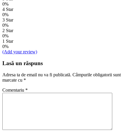
0%
4 Star
0%
3 Star
0%
2 Star
0%
1 Star
0%
(Add your review)
Lasă un răspuns
Adresa ta de email nu va fi publicată.
Câmpurile obligatorii sunt
marcate cu
*
Comentariu
*