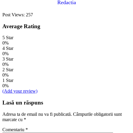
Redactia
Post Views:
257
Average Rating
5 Star
0%
4 Star
0%
3 Star
0%
2 Star
0%
1 Star
0%
(Add your review)
Lasă un răspuns
Adresa ta de email nu va fi publicată.
Câmpurile obligatorii sunt
marcate cu
*
Comentariu
*