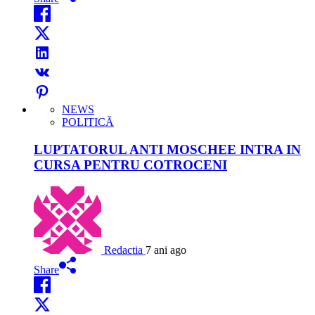
NEWS
POLITICĂ
LUPTATORUL ANTI MOSCHEE INTRA IN
CURSA PENTRU COTROCENI
Redactia
7 ani ago
Share