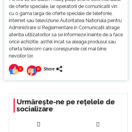
de oferte speciale, iar operatorii de comunicatii vin
cu o gama larga de oferte speciale de telefonie,
internet sau televiziune Autoritatea Nationala pentru
Administrare si Reglementare in Comunicatii atrage
atentia utilizatorilor sa se informeze inainte de a face
orice achizitie, astfel incat sa aleaga produsul sau
oferta telecom care corespunde cel mai bine
nevoilor lor.
Share
0
0
Urmărește-ne pe rețelele de
socializare