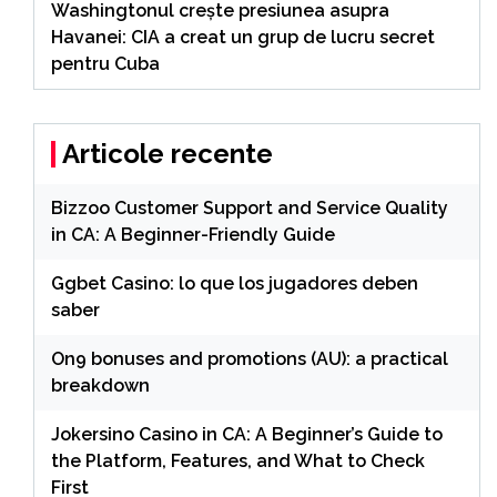
Washingtonul creşte presiunea asupra
Havanei: CIA a creat un grup de lucru secret
pentru Cuba
Articole recente
Bizzoo Customer Support and Service Quality
in CA: A Beginner-Friendly Guide
Ggbet Casino: lo que los jugadores deben
saber
On9 bonuses and promotions (AU): a practical
breakdown
Jokersino Casino in CA: A Beginner’s Guide to
the Platform, Features, and What to Check
First