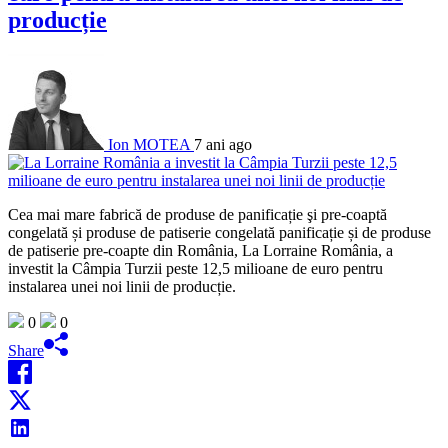
producție
Ion MOTEA
7 ani ago
Cea mai mare fabrică de produse de panificație şi pre-coaptă
congelată și produse de patiserie congelată panificație și de produse
de patiserie pre-coapte din România, La Lorraine România, a
investit la Câmpia Turzii peste 12,5 milioane de euro pentru
instalarea unei noi linii de producție.
0
0
Share