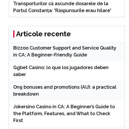
Transporturilor că ascunde dosarele de la
Portul Constanța: 'Răspunsurile erau hilare'
Articole recente
Bizzoo Customer Support and Service Quality
in CA: A Beginner-Friendly Guide
Ggbet Casino: lo que los jugadores deben
saber
On9 bonuses and promotions (AU): a practical
breakdown
Jokersino Casino in CA: A Beginner’s Guide to
the Platform, Features, and What to Check
First