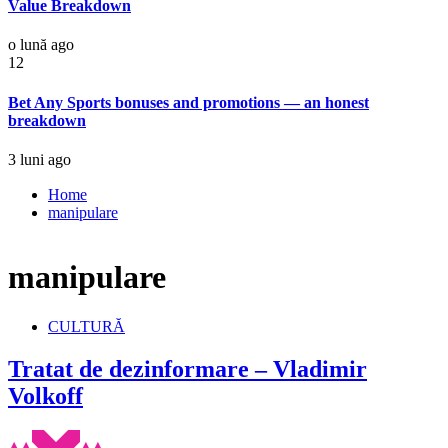
Value Breakdown
o lună ago
12
Bet Any Sports bonuses and promotions — an honest
breakdown
3 luni ago
Home
manipulare
manipulare
CULTURĂ
Tratat de dezinformare – Vladimir
Volkoff