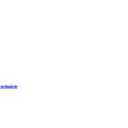
 primărie