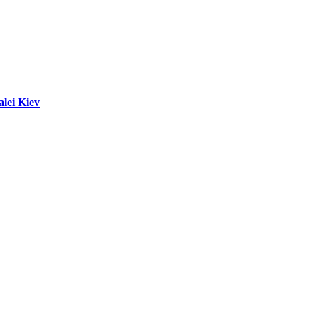
alei Kiev