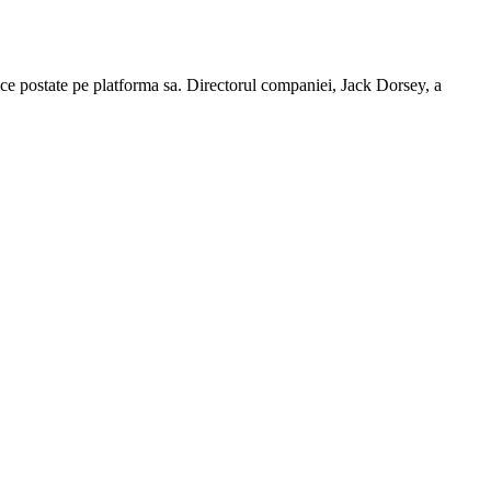
ice postate pe platforma sa. Directorul companiei, Jack Dorsey, a