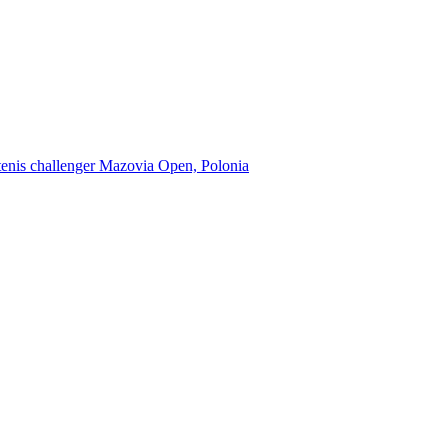
e tenis challenger Mazovia Open, Polonia