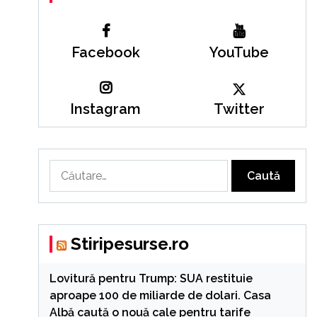
Facebook
YouTube
Instagram
Twitter
Caută
după:
Stiripesurse.ro
Lovitură pentru Trump: SUA restituie
aproape 100 de miliarde de dolari. Casa
Albă caută o nouă cale pentru tarife