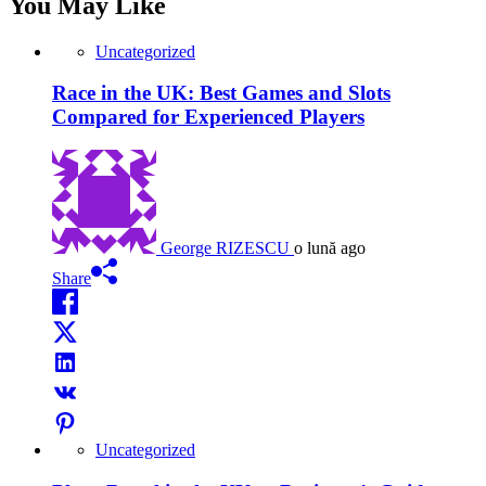
You May Like
Uncategorized
Race in the UK: Best Games and Slots
Compared for Experienced Players
George RIZESCU
o lună ago
Share
Uncategorized