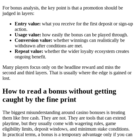
For bonus analysis, the key point is that a promotion should be
judged in layers:
Entry value:
what you receive for the first deposit or sign-up
action.
Usage value:
how easily the bonus can be played through.
Conversion value:
whether winnings can realistically be
withdrawn after conditions are met.
Repeat value:
whether the wider loyalty ecosystem creates
ongoing benefit.
Many players focus only on the headline reward and miss the
second and third layers. That is usually where the edge is gained or
lost.
How to read a bonus without getting
caught by the fine print
The biggest misunderstanding around casino bonuses is treating
them like free cash. They are not. They are tools that can extend
playtime, but they usually come with wagering rules, game
eligibility limits, deposit windows, and minimum stake conditions.
In practical terms, a bonus is a temporary advantage only if you can