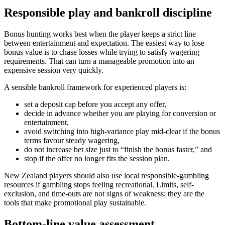
Responsible play and bankroll discipline
Bonus hunting works best when the player keeps a strict line
between entertainment and expectation. The easiest way to lose
bonus value is to chase losses while trying to satisfy wagering
requirements. That can turn a manageable promotion into an
expensive session very quickly.
A sensible bankroll framework for experienced players is:
set a deposit cap before you accept any offer,
decide in advance whether you are playing for conversion or
entertainment,
avoid switching into high-variance play mid-clear if the bonus
terms favour steady wagering,
do not increase bet size just to “finish the bonus faster,” and
stop if the offer no longer fits the session plan.
New Zealand players should also use local responsible-gambling
resources if gambling stops feeling recreational. Limits, self-
exclusion, and time-outs are not signs of weakness; they are the
tools that make promotional play sustainable.
Bottom-line value assessment