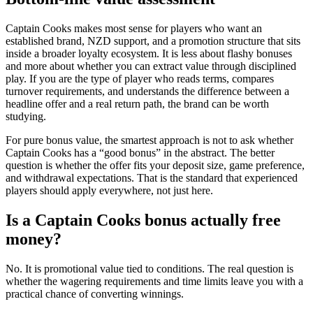
Captain Cooks makes most sense for players who want an
established brand, NZD support, and a promotion structure that sits
inside a broader loyalty ecosystem. It is less about flashy bonuses
and more about whether you can extract value through disciplined
play. If you are the type of player who reads terms, compares
turnover requirements, and understands the difference between a
headline offer and a real return path, the brand can be worth
studying.
For pure bonus value, the smartest approach is not to ask whether
Captain Cooks has a “good bonus” in the abstract. The better
question is whether the offer fits your deposit size, game preference,
and withdrawal expectations. That is the standard that experienced
players should apply everywhere, not just here.
Is a Captain Cooks bonus actually free
money?
No. It is promotional value tied to conditions. The real question is
whether the wagering requirements and time limits leave you with a
practical chance of converting winnings.