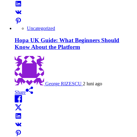
Uncategorized
Hopa UK Guide: What Beginners Should
Know About the Platform
George RIZESCU
2 luni ago
Share