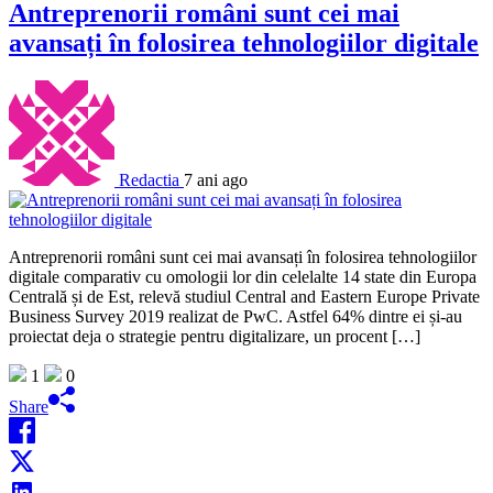
Antreprenorii români sunt cei mai
avansați în folosirea tehnologiilor digitale
Redactia
7 ani ago
Antreprenorii români sunt cei mai avansați în folosirea tehnologiilor
digitale comparativ cu omologii lor din celelalte 14 state din Europa
Centrală și de Est, relevă studiul Central and Eastern Europe Private
Business Survey 2019 realizat de PwC. Astfel 64% dintre ei și-au
proiectat deja o strategie pentru digitalizare, un procent […]
1
0
Share