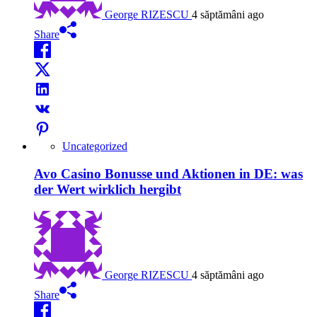
George RIZESCU
4 săptămâni ago
Share
Uncategorized
Avo Casino Bonusse und Aktionen in DE: was
der Wert wirklich hergibt
George RIZESCU
4 săptămâni ago
Share