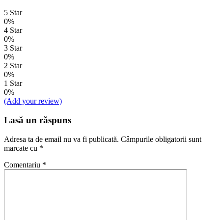
5 Star
0%
4 Star
0%
3 Star
0%
2 Star
0%
1 Star
0%
(Add your review)
Lasă un răspuns
Adresa ta de email nu va fi publicată.
Câmpurile obligatorii sunt
marcate cu
*
Comentariu
*