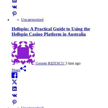
Uncategorized
Hellspin: A Practical Guide to Using the
Hellspin Casino Platform in Australia
George RIZESCU
3 luni ago
Share