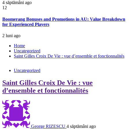
4 săptămâni ago
12
Boomerang Bonuses and Promotions in AU: Value Breakdown
for Experienced Players
2 luni ago
Home
Uncategorized
Saint Gilles Croix De Vie : vue d’ensemble et fonctionnalités
Uncategorized
Saint Gilles Croix De Vie : vue
d’ensemble et fonctionnalités
George RIZESCU
4 săptămâni ago