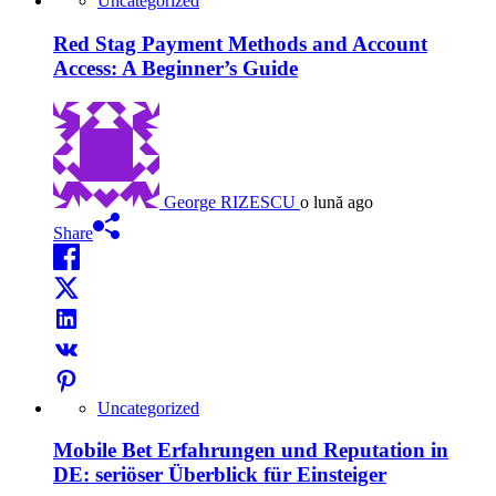
Uncategorized
Red Stag Payment Methods and Account
Access: A Beginner’s Guide
George RIZESCU
o lună ago
Share
Uncategorized
Mobile Bet Erfahrungen und Reputation in
DE: seriöser Überblick für Einsteiger