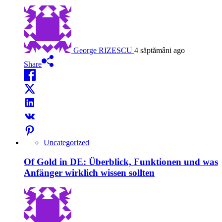
George RIZESCU
4 săptămâni ago
Share
Uncategorized
Of Gold in DE: Überblick, Funktionen und was
Anfänger wirklich wissen sollten