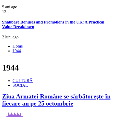
5 ani ago
12
Snabbare Bonuses and Promotions in the UK: A Practical
Value Breakdown
2 luni ago
Home
1944
1944
CULTURĂ
SOCIAL
Ziua Armatei Române se sărbătoreşte în
fiecare an pe 25 octombrie