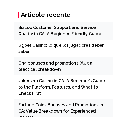
Articole recente
Bizzoo Customer Support and Service
Quality in CA: A Beginner-Friendly Guide
Ggbet Casino: lo que los jugadores deben
saber
On9 bonuses and promotions (AU): a
practical breakdown
Jokersino Casino in CA: A Beginner’s Guide
to the Platform, Features, and What to
Check First
Fortune Coins Bonuses and Promotions in
CA: Value Breakdown for Experienced