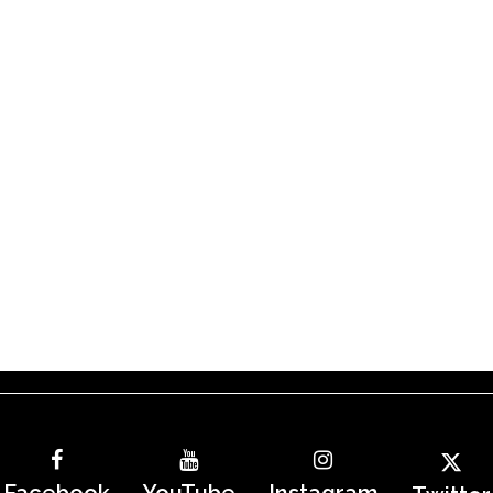
Facebook
YouTube
Instagram