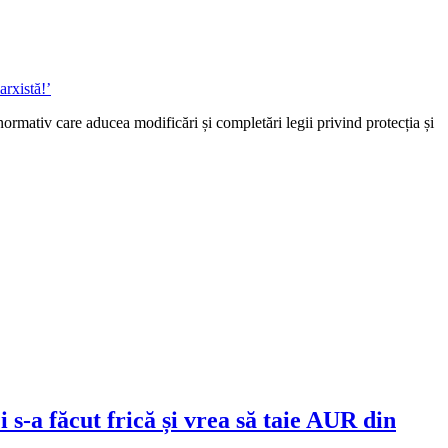
ormativ care aducea modificări și completări legii privind protecția și
s-a făcut frică și vrea să taie AUR din