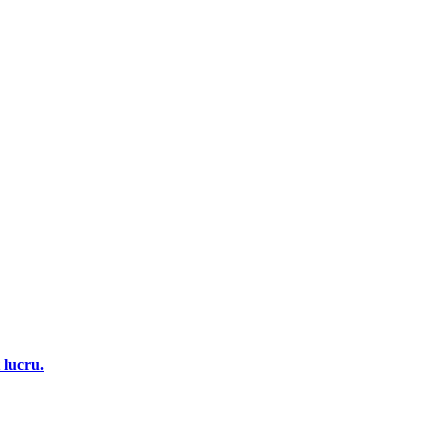
 lucru.