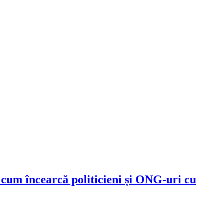
a cum încearcă politicieni și ONG-uri cu