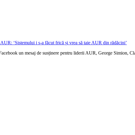
Facebook un mesaj de susținere pentru liderii AUR, George Simion, Clau