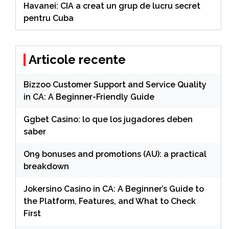
Havanei: CIA a creat un grup de lucru secret
pentru Cuba
Articole recente
Bizzoo Customer Support and Service Quality
in CA: A Beginner-Friendly Guide
Ggbet Casino: lo que los jugadores deben
saber
On9 bonuses and promotions (AU): a practical
breakdown
Jokersino Casino in CA: A Beginner’s Guide to
the Platform, Features, and What to Check
First