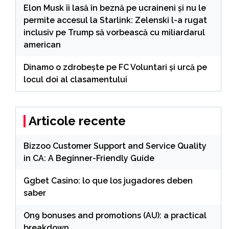
Elon Musk îi lasă în beznă pe ucraineni și nu le
permite accesul la Starlink: Zelenski l-a rugat
inclusiv pe Trump să vorbească cu miliardarul
american
Dinamo o zdrobește pe FC Voluntari și urcă pe
locul doi al clasamentului
Articole recente
Bizzoo Customer Support and Service Quality
in CA: A Beginner-Friendly Guide
Ggbet Casino: lo que los jugadores deben
saber
On9 bonuses and promotions (AU): a practical
breakdown