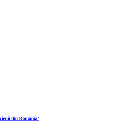
cienii din România’