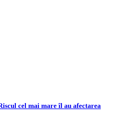
iscul cel mai mare îl au afectarea