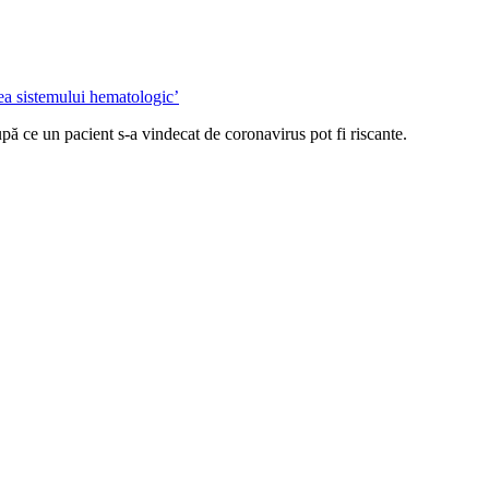
upă ce un pacient s-a vindecat de coronavirus pot fi riscante.