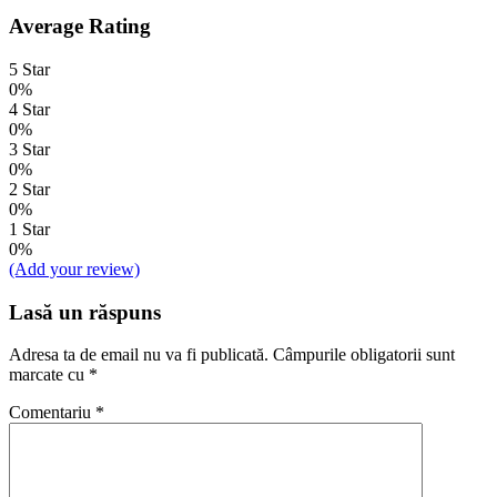
Average Rating
5 Star
0%
4 Star
0%
3 Star
0%
2 Star
0%
1 Star
0%
(Add your review)
Lasă un răspuns
Adresa ta de email nu va fi publicată.
Câmpurile obligatorii sunt
marcate cu
*
Comentariu
*