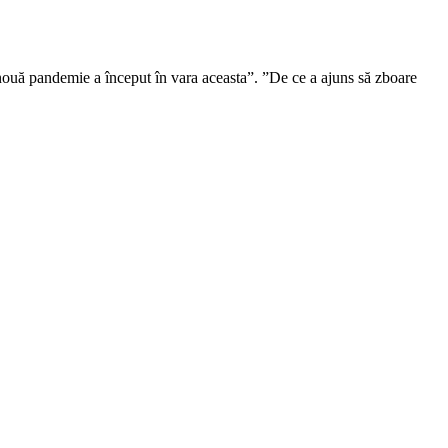
nouă pandemie a început în vara aceasta”. ”De ce a ajuns să zboare