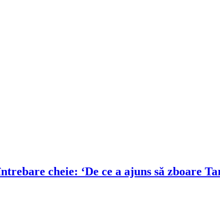
ntrebare cheie: ‘De ce a ajuns să zboare Ta