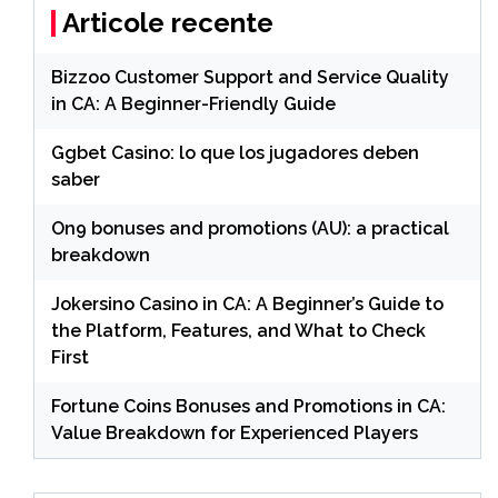
Articole recente
Bizzoo Customer Support and Service Quality
in CA: A Beginner-Friendly Guide
Ggbet Casino: lo que los jugadores deben
saber
On9 bonuses and promotions (AU): a practical
breakdown
Jokersino Casino in CA: A Beginner’s Guide to
the Platform, Features, and What to Check
First
Fortune Coins Bonuses and Promotions in CA:
Value Breakdown for Experienced Players